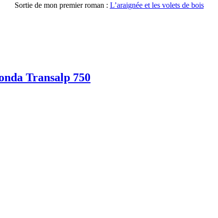
Sortie de mon premier roman :
L’araignée et les volets de bois
onda Transalp 750