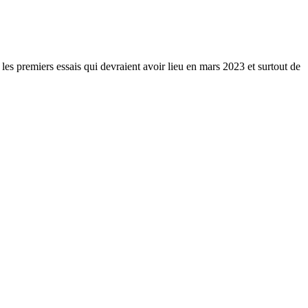
es premiers essais qui devraient avoir lieu en mars 2023 et surtout de