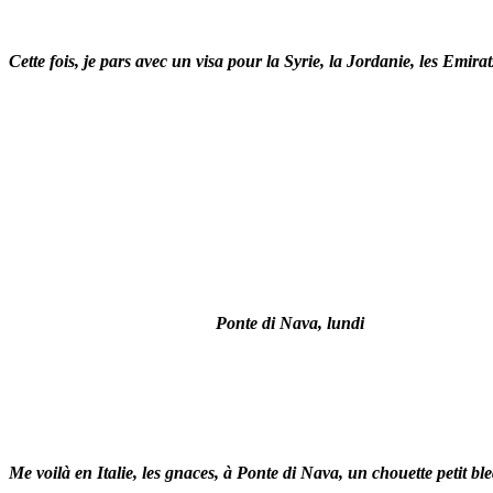
Cette fois, je pars avec un visa pour la Syrie, la Jordanie, les Emir
Ponte di Nava, lundi
Me voilà en Italie, les gnaces, à Ponte di Nava, un chouette petit b