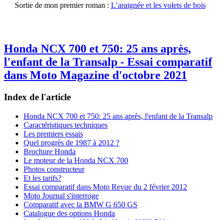
Sortie de mon premier roman :
L’araignée et les volets de bois
Honda NCX 700 et 750: 25 ans après,
l'enfant de la Transalp - Essai comparatif
dans Moto Magazine d'octobre 2021
Index de l'article
Honda NCX 700 et 750: 25 ans après, l'enfant de la Transalp
Caractéristiques techniques
Les premiers essais
Quel progrès de 1987 à 2012 ?
Brochure Honda
Le moteur de la Honda NCX 700
Photos constructeur
Et les tarifs?
Essai comparatif dans Moto Revue du 2 février 2012
Moto Journal s'interroge
Comparatif avec la BMW G 650 GS
Catalogue des options Honda