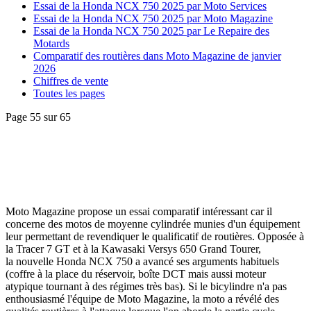
Essai de la Honda NCX 750 2025 par Moto Services
Essai de la Honda NCX 750 2025 par Moto Magazine
Essai de la Honda NCX 750 2025 par Le Repaire des
Motards
Comparatif des routières dans Moto Magazine de janvier
2026
Chiffres de vente
Toutes les pages
Page 55 sur 65
Moto Magazine propose un essai comparatif intéressant car il
concerne des motos de moyenne cylindrée munies d'un équipement
leur permettant de revendiquer le qualificatif de routières. Opposée à
la Tracer 7 GT et à la Kawasaki Versys 650 Grand Tourer,
la nouvelle Honda NCX 750 a avancé ses arguments habituels
(coffre à la place du réservoir, boîte DCT mais aussi moteur
atypique tournant à des régimes très bas). Si le bicylindre n'a pas
enthousiasmé l'équipe de Moto Magazine, la moto a révélé des